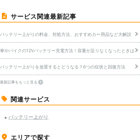
サービス関連最新記事
バッテリー上がりの料金、対処方法、おすすめカー用品など大解説
車やバイクの12Vバッテリー充電方法！容量が足りなくなったときは
バッテリー上がりを放置するとどうなる？6つの症状と回復方法
最新記事をもっと見る
関連サービス
バッテリー上がり
エリアで探す