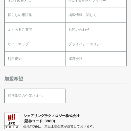
生活110番とは
生活110番ライブラリー
暮らしの用語集
掲載情報に関して
よくあるご質問
お問い合わせ
サイトマップ
プライバシーポリシー
利用規約
運営会社
加盟希望
提携希望の企業さまへ
シェアリングテクノロジー株式会社
(証券コード: 3989)
生活110番は、東証上場企業が運営しております。