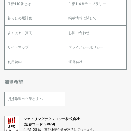
生活110番とは
生活110番ライブラリー
暮らしの用語集
掲載情報に関して
よくあるご質問
お問い合わせ
サイトマップ
プライバシーポリシー
利用規約
運営会社
加盟希望
提携希望の企業さまへ
シェアリングテクノロジー株式会社
(証券コード: 3989)
生活110番は、東証上場企業が運営しております。