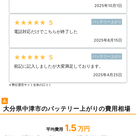
2025年10月1日
★★★★★
5
バッテリー上がり
電話対応だけでこちらが終了した
2025年8月15日
★★★★★
5
バッテリー上がり
前記に記入しましたが大変満足しております。
2025年4月25日
※ 弊社運営サイト全体の⼝コミ
大分県中津市のバッテリー上がりの費用相場
1.5
万円
平均費用