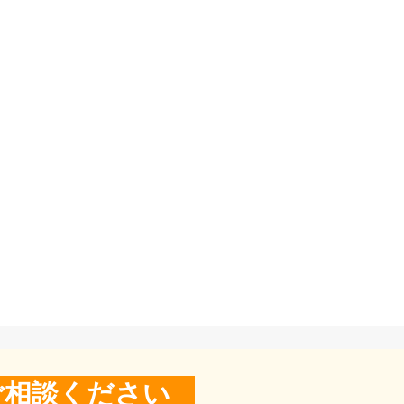
ご相談ください