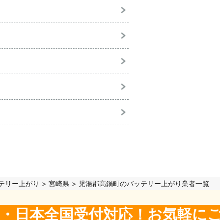
テリー上がり
宮崎県
児湯郡高鍋町のバッテリー上がり業者一覧
5日・日本全国受付対応！お気軽に