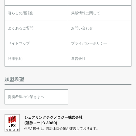
暮らしの用語集
掲載情報に関して
よくあるご質問
お問い合わせ
サイトマップ
プライバシーポリシー
利用規約
運営会社
加盟希望
提携希望の企業さまへ
シェアリングテクノロジー株式会社
(証券コード: 3989)
生活110番は、東証上場企業が運営しております。