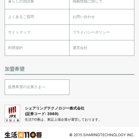
暮らしの用語集
掲載情報に関して
よくあるご質問
お問い合わせ
サイトマップ
プライバシーポリシー
利用規約
運営会社
加盟希望
提携希望の企業さまへ
シェアリングテクノロジー株式会社
(証券コード: 3989)
生活110番は、東証上場企業が運営しております。
© 2015 SHARINGTECHNOLOGY INC.