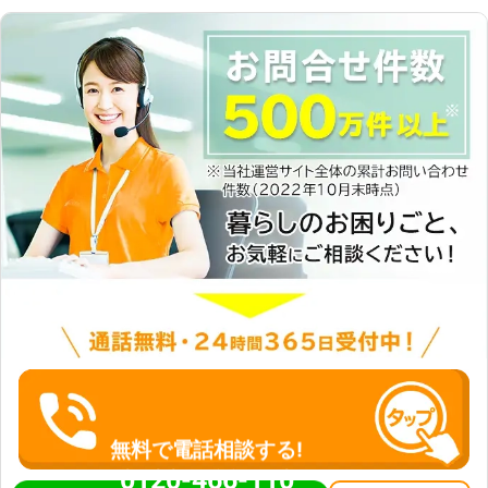
無料で電話相談する!
0120-466-110