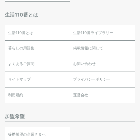
生活110番とは
生活110番とは
生活110番ライブラリー
暮らしの用語集
掲載情報に関して
よくあるご質問
お問い合わせ
サイトマップ
プライバシーポリシー
利用規約
運営会社
加盟希望
提携希望の企業さまへ