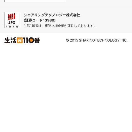
シェアリングテクノロジー株式会社
(証券コード: 3989)
生活110番は、東証上場企業が運営しております。
© 2015 SHARINGTECHNOLOGY INC.