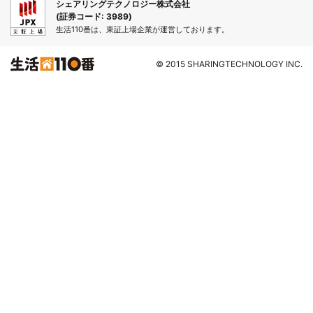
シェアリングテクノロジー株式会社
(証券コード: 3989)
生活110番は、東証上場企業が運営しております。
© 2015 SHARINGTECHNOLOGY INC.