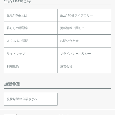
生活110番とは
生活110番とは
生活110番ライブラリー
暮らしの用語集
掲載情報に関して
よくあるご質問
お問い合わせ
サイトマップ
プライバシーポリシー
利用規約
運営会社
加盟希望
提携希望の企業さまへ