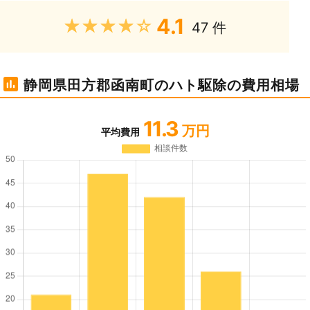
4.1
★★★★★
47 件
静岡県田方郡函南町のハト駆除の費用相場
11.3
万円
平均費用