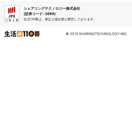
シェアリングテクノロジー株式会社
(証券コード: 3989)
生活110番は、東証上場企業が運営しております。
© 2015 SHARINGTECHNOLOGY INC.