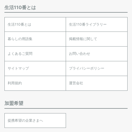
生活110番とは
生活110番とは
生活110番ライブラリー
暮らしの用語集
掲載情報に関して
よくあるご質問
お問い合わせ
サイトマップ
プライバシーポリシー
利用規約
運営会社
加盟希望
提携希望の企業さまへ