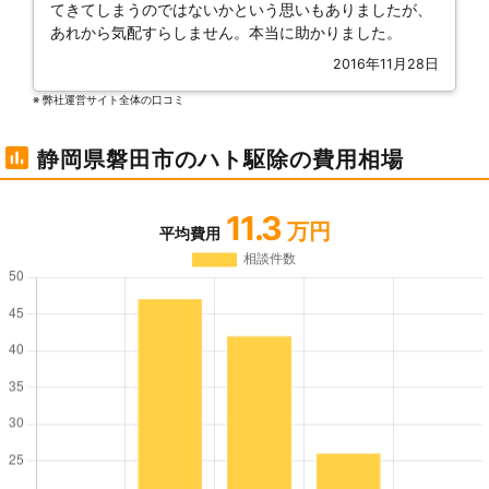
てきてしまうのではないかという思いもありましたが、
あれから気配すらしません。本当に助かりました。
2016年11月28日
※ 弊社運営サイト全体の⼝コミ
静岡県磐田市のハト駆除の費用相場
11.3
万円
平均費用