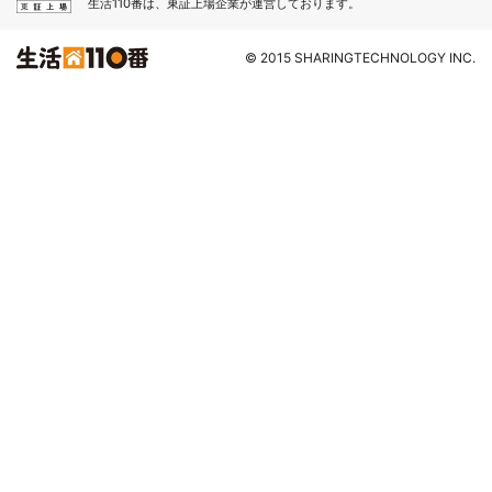
生活110番は、東証上場企業が運営しております。
© 2015 SHARINGTECHNOLOGY INC.