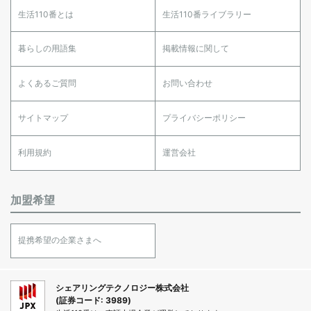
生活110番とは
生活110番ライブラリー
暮らしの用語集
掲載情報に関して
よくあるご質問
お問い合わせ
サイトマップ
プライバシーポリシー
利用規約
運営会社
加盟希望
提携希望の企業さまへ
シェアリングテクノロジー株式会社
(証券コード: 3989)