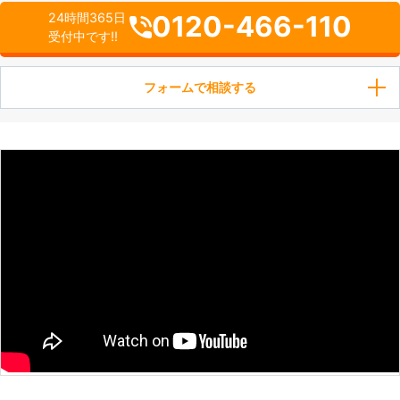
0120-466-110
24時間365日
受付中です!!
フォームで相談する