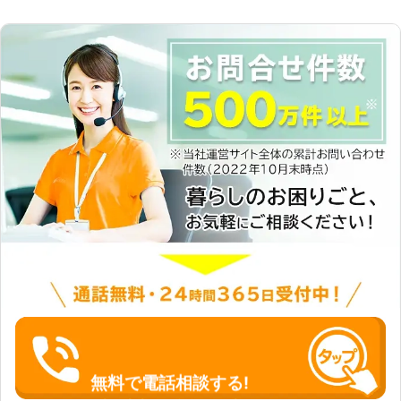
無料で電話相談する!