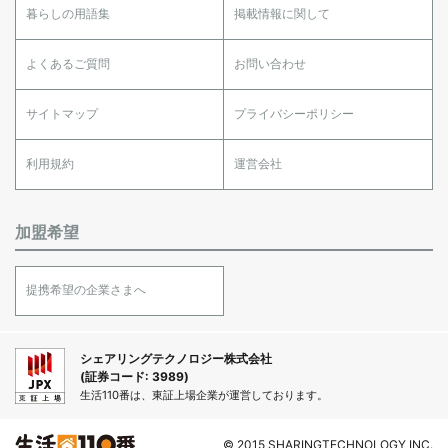
暮らしの用語集
掲載情報に関して
よくあるご質問
お問い合わせ
サイトマップ
プライバシーポリシー
利用規約
運営会社
加盟希望
提携希望の企業さまへ
シェアリングテクノロジー株式会社
(証券コード: 3989)
生活110番は、東証上場企業が運営しております。
© 2015 SHARINGTECHNOLOGY INC.