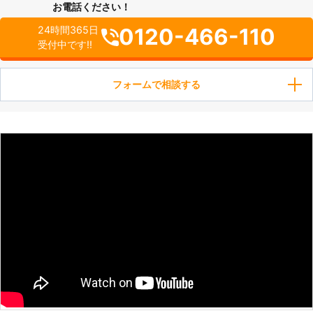
お電話ください！
0120-466-110
24時間365日
受付中です!!
フォームで相談する