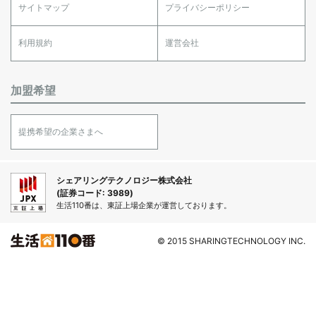
サイトマップ
プライバシーポリシー
利用規約
運営会社
加盟希望
提携希望の企業さまへ
シェアリングテクノロジー株式会社
(証券コード: 3989)
生活110番は、東証上場企業が運営しております。
© 2015 SHARINGTECHNOLOGY INC.