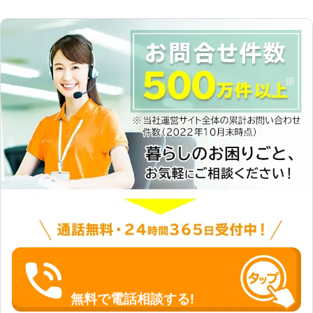
無料で電話相談する!