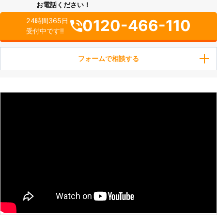
お電話ください！
0120-466-110
24時間365日
受付中です!!
フォームで相談する