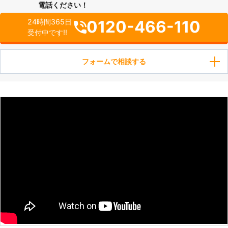
電話ください！
0120-466-110
24時間365日
受付中です!!
フォームで相談する