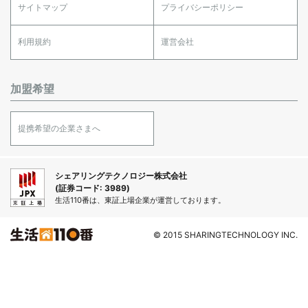
サイトマップ
プライバシーポリシー
利用規約
運営会社
加盟希望
提携希望の企業さまへ
シェアリングテクノロジー株式会社
(証券コード: 3989)
生活110番は、東証上場企業が運営しております。
© 2015 SHARINGTECHNOLOGY INC.