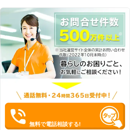
無料で電話相談する!