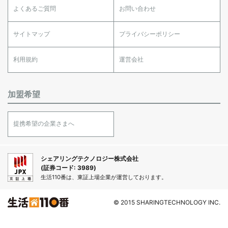
よくあるご質問
お問い合わせ
サイトマップ
プライバシーポリシー
利用規約
運営会社
加盟希望
提携希望の企業さまへ
シェアリングテクノロジー株式会社
(証券コード: 3989)
生活110番は、東証上場企業が運営しております。
© 2015 SHARINGTECHNOLOGY INC.