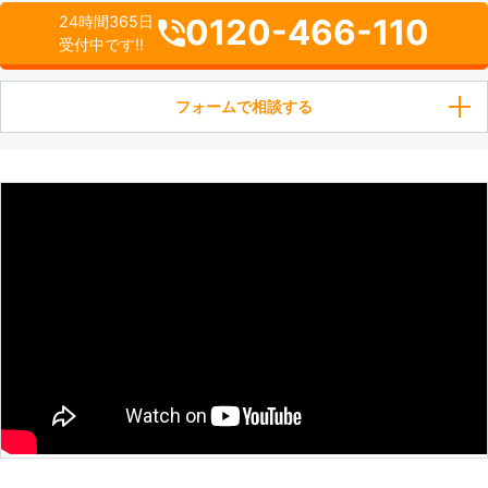
0120-466-110
24時間365日
受付中です!!
フォームで相談する