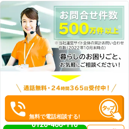
無料で電話相談する!
0120-466-110