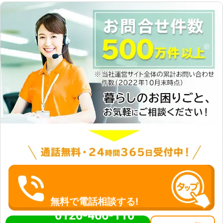
無料で電話相談する!
0120-466-110