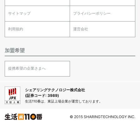
サイトマップ
プライバシーポリシー
利用規約
運営会社
加盟希望
提携希望の企業さまへ
シェアリングテクノロジー株式会社
(証券コード: 3989)
生活110番は、東証上場企業が運営しております。
© 2015 SHARINGTECHNOLOGY INC.