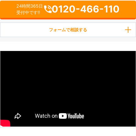
0120-466-110
24時間365日
受付中です!!
フォームで相談する