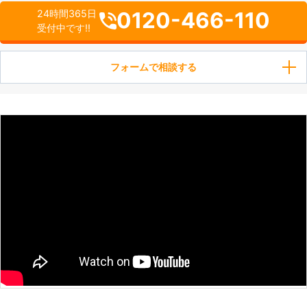
0120-466-110
24時間365日
受付中です!!
フォームで相談する