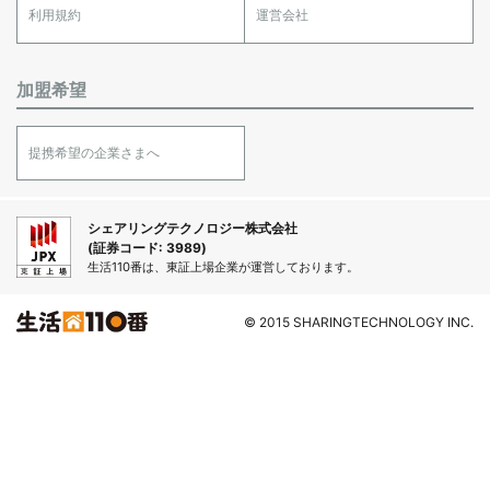
利用規約
運営会社
加盟希望
提携希望の企業さまへ
シェアリングテクノロジー株式会社
(証券コード: 3989)
生活110番は、東証上場企業が運営しております。
© 2015 SHARINGTECHNOLOGY INC.