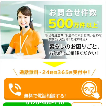
無料で電話相談する!
0120-466-110