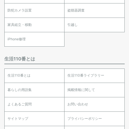
防犯カメラ設置
盗聴器調査
家具組立・移動
引越し
iPhone修理
生活110番とは
生活110番とは
生活110番ライブラリー
暮らしの用語集
掲載情報に関して
よくあるご質問
お問い合わせ
サイトマップ
プライバシーポリシー