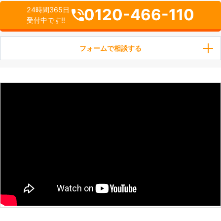
0120-466-110
24時間365日
受付中です!!
フォームで相談する