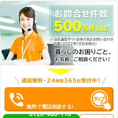
無料で電話相談する!
0120-466-110