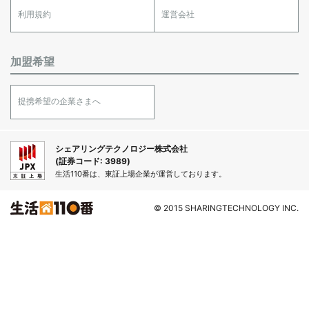
利用規約
運営会社
加盟希望
提携希望の企業さまへ
シェアリングテクノロジー株式会社
(証券コード: 3989)
生活110番は、東証上場企業が運営しております。
© 2015 SHARINGTECHNOLOGY INC.