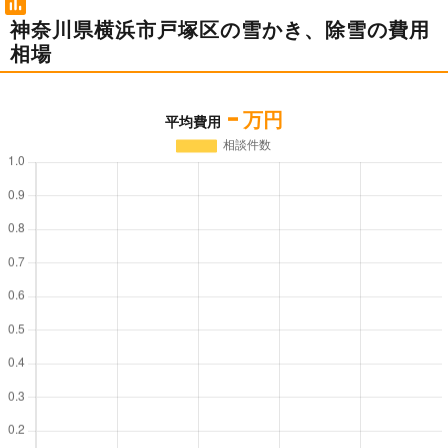
神奈川県横浜市戸塚区の雪かき、除雪の費用
相場
-
万円
平均費用