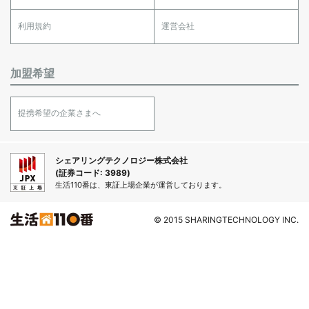
利用規約
運営会社
加盟希望
提携希望の企業さまへ
シェアリングテクノロジー株式会社
(証券コード: 3989)
生活110番は、東証上場企業が運営しております。
© 2015 SHARINGTECHNOLOGY INC.