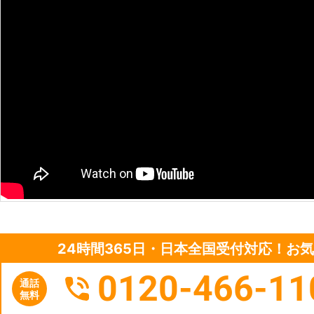
24時間365日・日本全国受付対応！お
0120-466-11
通話
無料