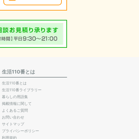
生活110番とは
生活110番とは
生活110番ライブラリー
暮らしの用語集
掲載情報に関して
よくあるご質問
お問い合わせ
サイトマップ
プライバシーポリシー
利用規約