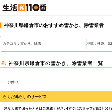
神奈川県鎌倉市のおすすめ雪かき、除雪業者
カテゴリ：
雪かき、除雪
地域：
神奈川県
神奈川県鎌倉市の雪かき、除雪業者一覧
1~1（1件中）
らくだ暮らしのサービス
急な大雪で困ったときはご連絡ください!すぐにスタッフが駆けつけ