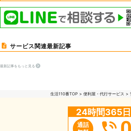
サービス関連最新記事
最新記事をもっと見る
生活110番TOP
便利屋・代行サービス
24時間36
通話