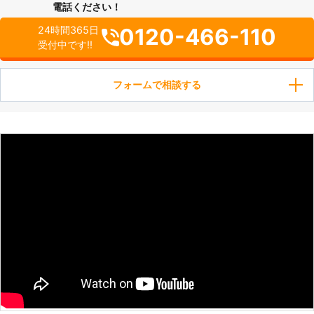
電話ください！
0120-466-110
24時間365日
受付中です!!
フォームで相談する