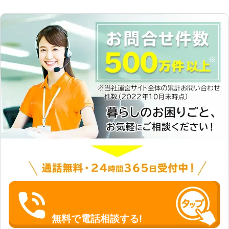
無料で電話相談する!