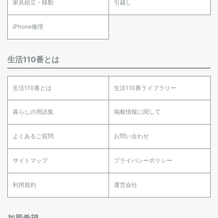
家具組立・移動
引越し
iPhone修理
生活110番とは
生活110番とは
生活110番ライブラリー
暮らしの用語集
掲載情報に関して
よくあるご質問
お問い合わせ
サイトマップ
プライバシーポリシー
利用規約
運営会社