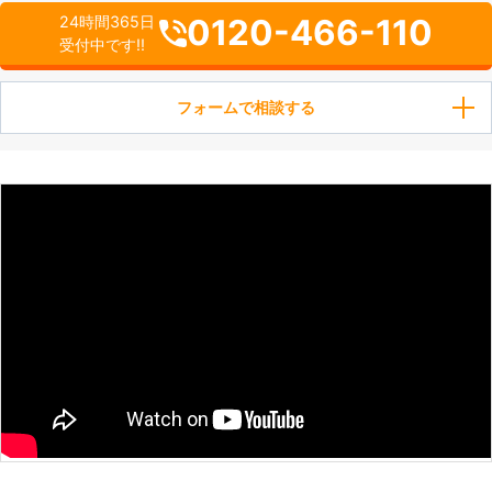
0120-466-110
24時間365日
受付中です!!
フォームで相談する