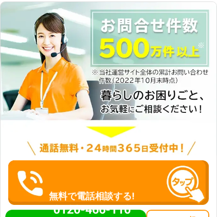
無料で電話相談する!
0120-466-110