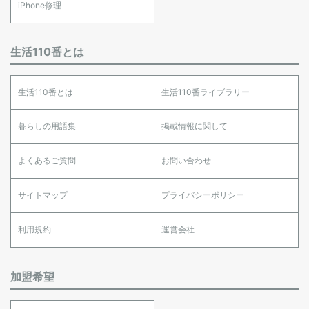
iPhone修理
生活110番とは
生活110番とは
生活110番ライブラリー
暮らしの用語集
掲載情報に関して
よくあるご質問
お問い合わせ
サイトマップ
プライバシーポリシー
利用規約
運営会社
加盟希望