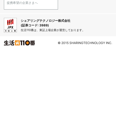
提携希望の企業さまへ
シェアリングテクノロジー株式会社
(証券コード: 3989)
生活110番は、東証上場企業が運営しております。
© 2015 SHARINGTECHNOLOGY INC.