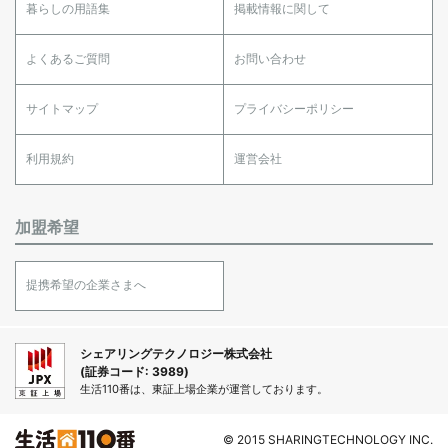
暮らしの用語集
掲載情報に関して
よくあるご質問
お問い合わせ
サイトマップ
プライバシーポリシー
利用規約
運営会社
加盟希望
提携希望の企業さまへ
シェアリングテクノロジー株式会社
(証券コード: 3989)
生活110番は、東証上場企業が運営しております。
© 2015 SHARINGTECHNOLOGY INC.