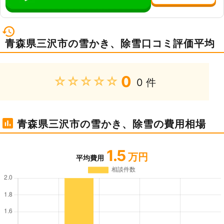
青森県三沢市の雪かき、除雪口コミ評価平均
0
★★★★★
0 件
青森県三沢市の雪かき、除雪の費用相場
1.5
万円
平均費用