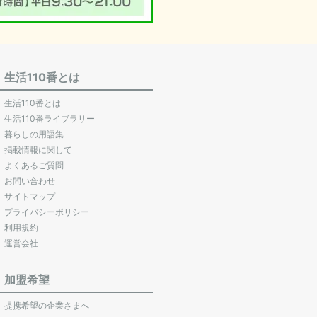
生活110番とは
生活110番とは
生活110番ライブラリー
暮らしの用語集
掲載情報に関して
よくあるご質問
お問い合わせ
サイトマップ
プライバシーポリシー
利用規約
運営会社
加盟希望
提携希望の企業さまへ