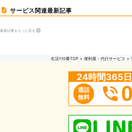
サービス関連最新記事
最新記事をもっと見る
生活110番TOP
便利屋・代行サービス
24時間36
通話
無料