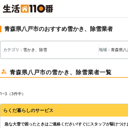
青森県八戸市のおすすめ雪かき、除雪業者
カテゴリ：
雪かき、除雪
地域：
青森県八
青森県八戸市の雪かき、除雪業者一覧
1~3（3件中）
らくだ暮らしのサービス
急な大雪で困ったときはご連絡ください!すぐにスタッフが駆けつけ