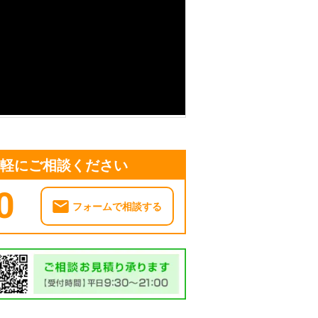
気軽にご相談ください
0
フォームで相談する