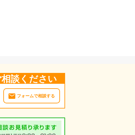
ご相談ください
フォームで相談する