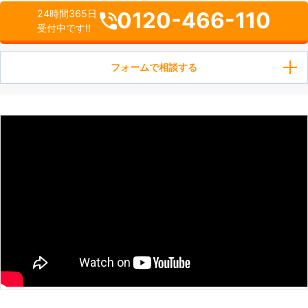
0120-466-110
24時間365日
受付中です!!
フォームで相談する