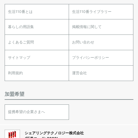
生活110番とは
生活110番ライブラリー
暮らしの用語集
掲載情報に関して
よくあるご質問
お問い合わせ
サイトマップ
プライバシーポリシー
利用規約
運営会社
加盟希望
提携希望の企業さまへ
シェアリングテクノロジー株式会社