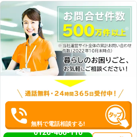
無料で電話相談する!
0120-466-110