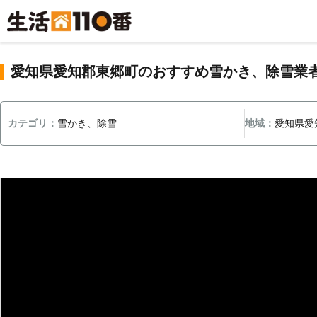
愛知県愛知郡東郷町のおすすめ雪かき、除雪業
カテゴリ：
雪かき、除雪
地域：
愛知県愛