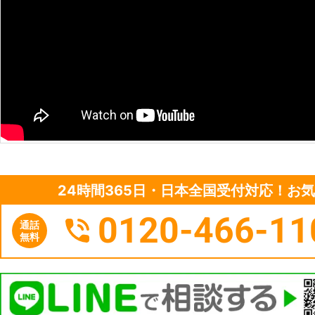
24時間365日・日本全国受付対応！お
0120-466-11
通話
無料