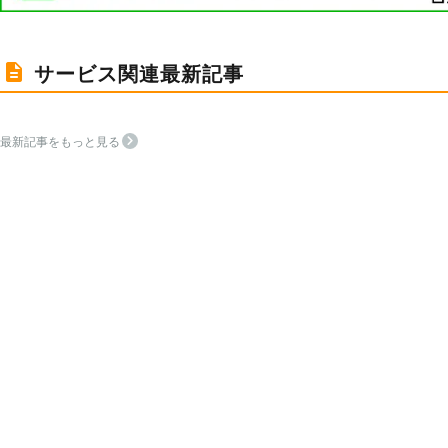
サービス関連最新記事
最新記事をもっと見る