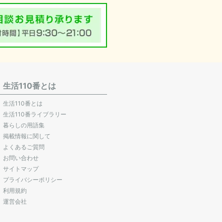
生活110番とは
生活110番とは
生活110番ライブラリー
暮らしの用語集
掲載情報に関して
よくあるご質問
お問い合わせ
サイトマップ
プライバシーポリシー
利用規約
運営会社