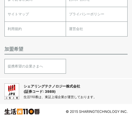
サイトマップ
プライバシーポリシー
利用規約
運営会社
加盟希望
提携希望の企業さまへ
シェアリングテクノロジー株式会社
(証券コード: 3989)
生活110番は、東証上場企業が運営しております。
© 2015 SHARINGTECHNOLOGY INC.