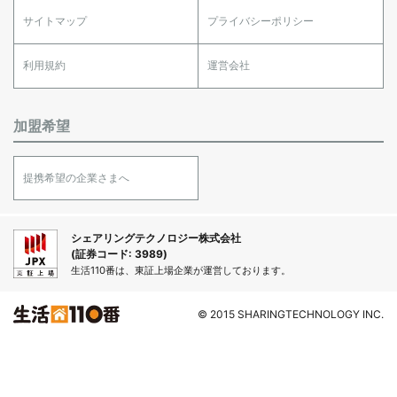
サイトマップ
プライバシーポリシー
利用規約
運営会社
加盟希望
提携希望の企業さまへ
シェアリングテクノロジー株式会社
(証券コード: 3989)
生活110番は、東証上場企業が運営しております。
© 2015 SHARINGTECHNOLOGY INC.