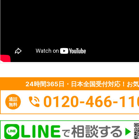
24時間365日・日本全国受付対応！お
0120-466-11
通話
無料