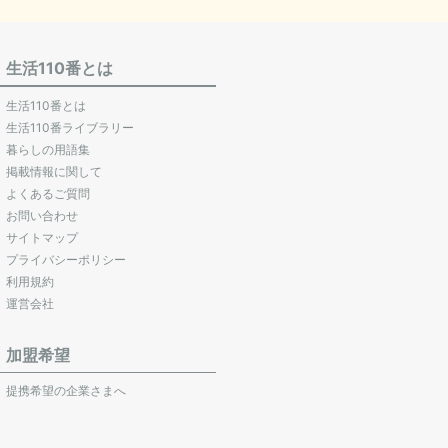
生活110番とは
生活110番とは
生活110番ライブラリー
暮らしの用語集
掲載情報に関して
よくあるご質問
お問い合わせ
サイトマップ
プライバシーポリシー
利用規約
運営会社
加盟希望
提携希望の企業さまへ