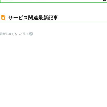
サービス関連最新記事
最新記事をもっと見る