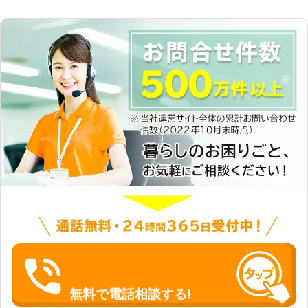
無料で電話相談する!