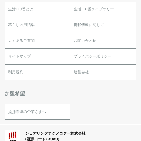
生活110番とは
生活110番ライブラリー
暮らしの用語集
掲載情報に関して
よくあるご質問
お問い合わせ
サイトマップ
プライバシーポリシー
利用規約
運営会社
加盟希望
提携希望の企業さまへ
シェアリングテクノロジー株式会社
(証券コード: 3989)