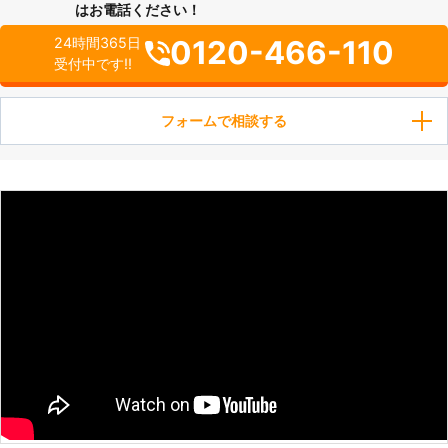
はお電話ください！
0120-466-110
24時間365日
受付中です!!
フォームで相談する