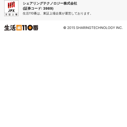
シェアリングテクノロジー株式会社
(証券コード: 3989)
生活110番は、東証上場企業が運営しております。
© 2015 SHARINGTECHNOLOGY INC.