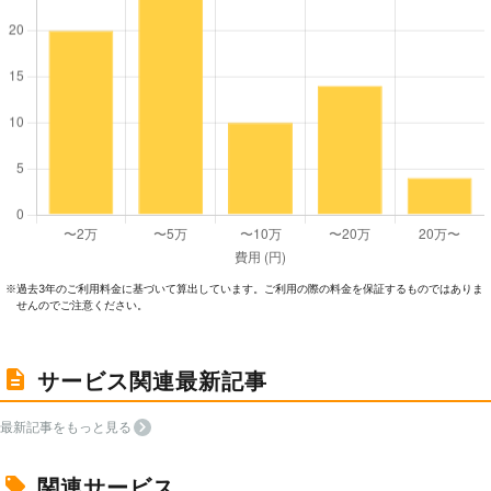
過去3年のご利⽤料⾦に基づいて算出しています。ご利⽤の際の料⾦を保証するものではありま
※
せんのでご注意ください。
サービス関連最新記事
最新記事をもっと見る
関連サービス