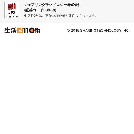
シェアリングテクノロジー株式会社
(証券コード: 3989)
生活110番は、東証上場企業が運営しております。
© 2015 SHARINGTECHNOLOGY INC.