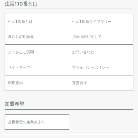
生活110番とは
生活110番とは
生活110番ライブラリー
暮らしの用語集
掲載情報に関して
よくあるご質問
お問い合わせ
サイトマップ
プライバシーポリシー
利用規約
運営会社
加盟希望
提携希望の企業さまへ