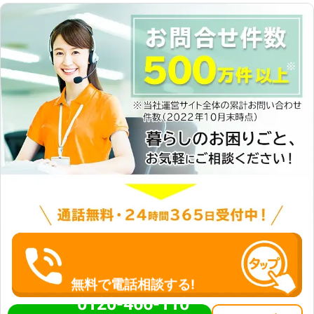
無料で電話相談する!
0120-466-110