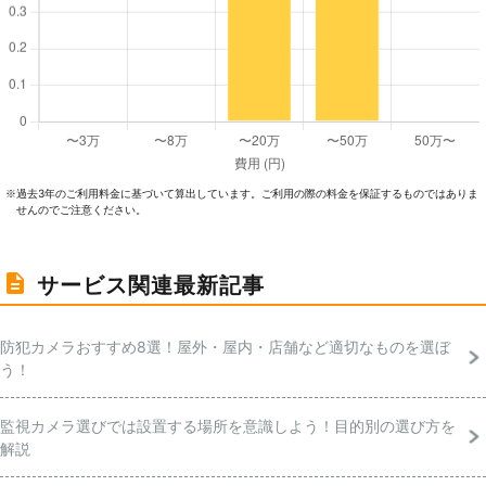
過去3年のご利⽤料⾦に基づいて算出しています。ご利⽤の際の料⾦を保証するものではありま
※
せんのでご注意ください。
サービス関連最新記事
防犯カメラおすすめ8選！屋外・屋内・店舗など適切なものを選ぼ
う！
監視カメラ選びでは設置する場所を意識しよう！目的別の選び方を
解説