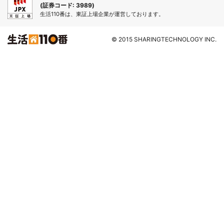
(証券コード: 3989)
生活110番は、東証上場企業が運営しております。
© 2015 SHARINGTECHNOLOGY INC.