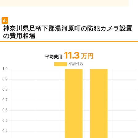
神奈川県足柄下郡湯河原町の防犯カメラ設置
の費用相場
11.3
万円
平均費用