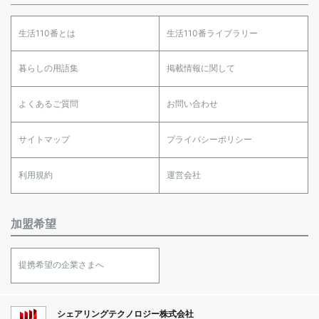
生活110番とは
生活110番ライブラリー
暮らしの用語集
掲載情報に関して
よくあるご質問
お問い合わせ
サイトマップ
プライバシーポリシー
利用規約
運営会社
加盟希望
提携希望の企業さまへ
シェアリングテクノロジー株式会社