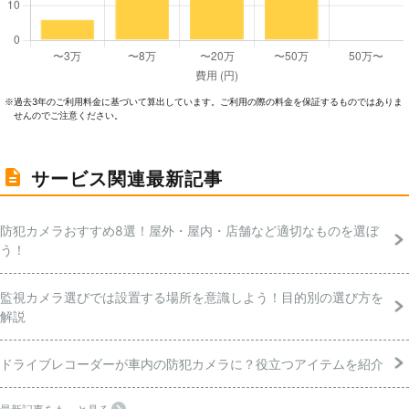
過去3年のご利⽤料⾦に基づいて算出しています。ご利⽤の際の料⾦を保証するものではありま
※
せんのでご注意ください。
サービス関連最新記事
防犯カメラおすすめ8選！屋外・屋内・店舗など適切なものを選ぼ
う！
監視カメラ選びでは設置する場所を意識しよう！目的別の選び方を
解説
ドライブレコーダーが車内の防犯カメラに？役立つアイテムを紹介