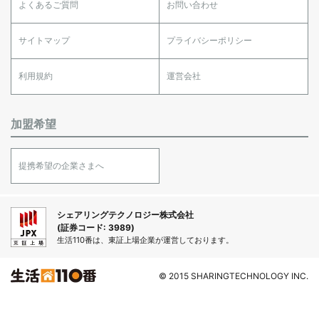
よくあるご質問
お問い合わせ
サイトマップ
プライバシーポリシー
利用規約
運営会社
加盟希望
提携希望の企業さまへ
シェアリングテクノロジー株式会社
(証券コード: 3989)
生活110番は、東証上場企業が運営しております。
© 2015 SHARINGTECHNOLOGY INC.