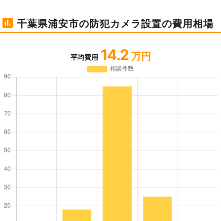
千葉県浦安市の防犯カメラ設置の費用相場
14.2
万円
平均費用