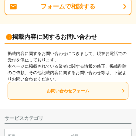
フォーム
で
相談
する
掲載内容に関するお問い合わせ
掲載内容に関するお問い合わせにつきまして、現在お電話での
受付を停止しております。
本ページに掲載されている業者に関する情報の修正、掲載削除
のご依頼、その他記載内容に関するお問い合わせ等は、下記よ
りお問い合わせください。
お問い合わせフォーム
サービスカテゴリ
剪定
伐採