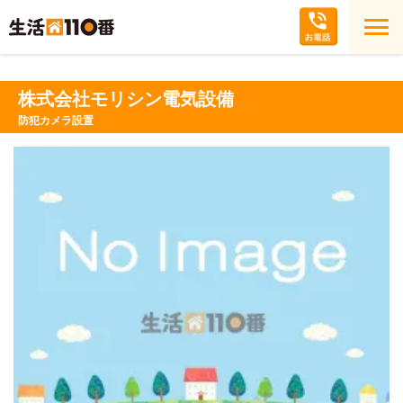
株式会社モリシン電気設備
防犯カメラ設置