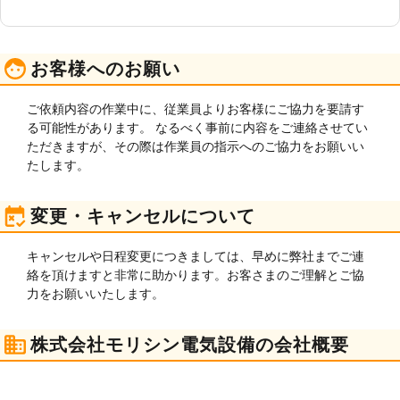
お客様へのお願い
ご依頼内容の作業中に、従業員よりお客様にご協力を要請す
る可能性があります。 なるべく事前に内容をご連絡させてい
ただきますが、その際は作業員の指示へのご協力をお願いい
たします。
変更・キャンセルについて
キャンセルや日程変更につきましては、早めに弊社までご連
絡を頂けますと非常に助かります。お客さまのご理解とご協
力をお願いいたします。
株式会社モリシン電気設備の会社概要