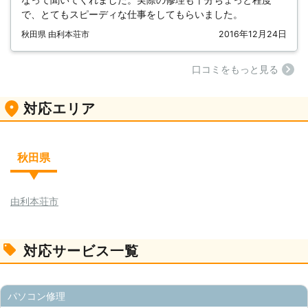
で、とてもスピーディな仕事をしてもらいました。
秋田県 由利本荘市
2016年12月24日
⼝コミをもっと見る
対応エリア
秋田県
由利本荘市
対応サービス一覧
パソコン修理