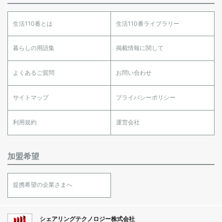
生活110番とは
生活110番ライブラリー
暮らしの用語集
掲載情報に関して
よくあるご質問
お問い合わせ
サイトマップ
プライバシーポリシー
利用規約
運営会社
加盟希望
提携希望の企業さまへ
シェアリングテクノロジー株式会社