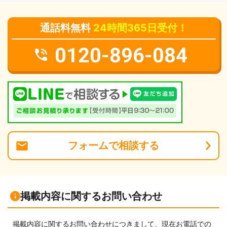
通話料無料
24時間365日受付！
0120-896-084
フォーム
で
相談
する
掲載内容に関するお問い合わせ
掲載内容に関するお問い合わせにつきまして、現在お電話での