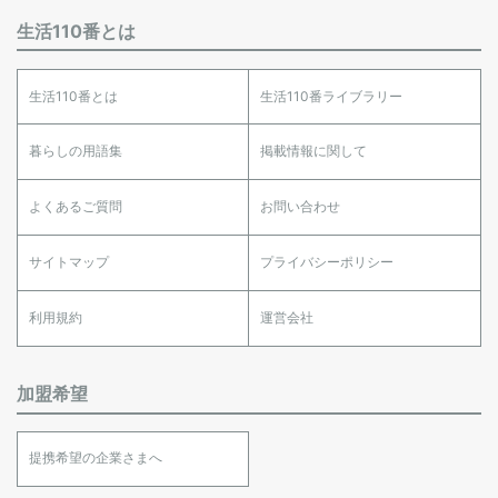
生活110番とは
生活110番とは
生活110番ライブラリー
暮らしの用語集
掲載情報に関して
よくあるご質問
お問い合わせ
サイトマップ
プライバシーポリシー
利用規約
運営会社
加盟希望
提携希望の企業さまへ