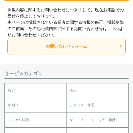
掲載内容に関するお問い合わせにつきまして、現在お電話での
受付を停止しております。
本ページに掲載されている業者に関する情報の修正、掲載削除
のご依頼、その他記載内容に関するお問い合わせ等は、下記よ
りお問い合わせください。
お問い合わせフォーム
サービスカテゴリ
剪定
伐採
草刈り
シャッター修理
シロアリ駆除
ダニ・ノミ・トコジラミ駆除