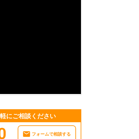
気軽にご相談ください
0
フォームで相談する