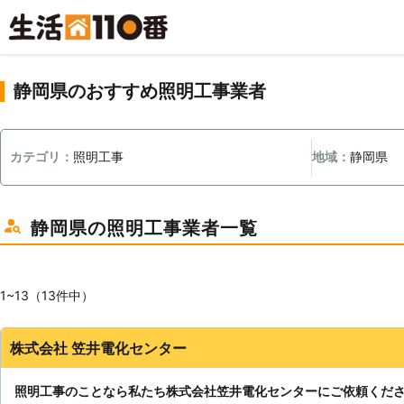
静岡県のおすすめ照明工事業者
カテゴリ：
照明工事
地域：
静岡県
静岡県の照明工事業者一覧
1~13（13件中）
株式会社 笠井電化センター
照明工事のことなら私たち株式会社笠井電化センターにご依頼くだ