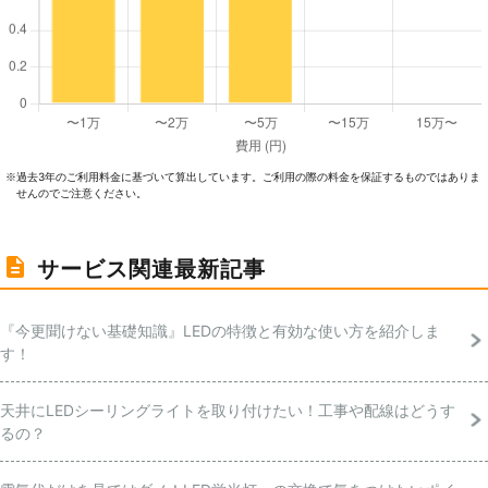
過去3年のご利⽤料⾦に基づいて算出しています。ご利⽤の際の料⾦を保証するものではありま
※
せんのでご注意ください。
サービス関連最新記事
『今更聞けない基礎知識』LEDの特徴と有効な使い方を紹介しま
す！
天井にLEDシーリングライトを取り付けたい！工事や配線はどうす
るの？