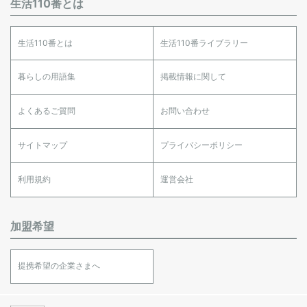
生活110番とは
生活110番とは
生活110番ライブラリー
暮らしの用語集
掲載情報に関して
よくあるご質問
お問い合わせ
サイトマップ
プライバシーポリシー
利用規約
運営会社
加盟希望
提携希望の企業さまへ