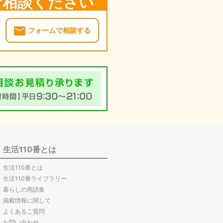
ご相談ください
フォームで相談する
生活110番とは
生活110番とは
生活110番ライブラリー
暮らしの用語集
掲載情報に関して
よくあるご質問
お問い合わせ