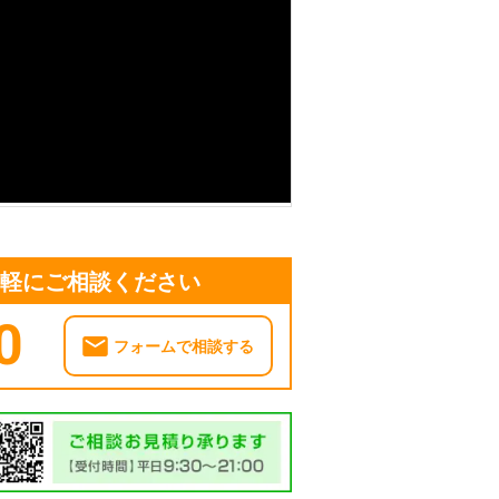
気軽にご相談ください
0
フォームで相談する