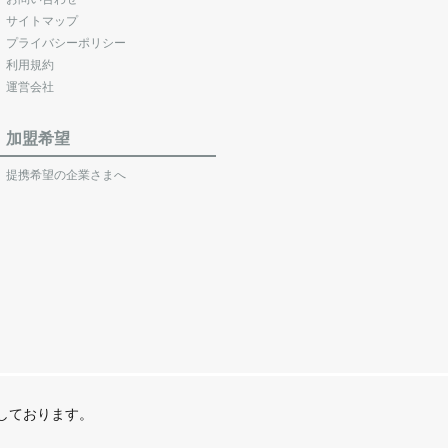
サイトマップ
プライバシーポリシー
利用規約
運営会社
加盟希望
提携希望の企業さまへ
営しております。