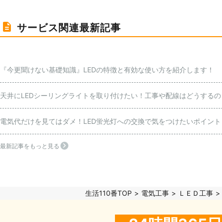
サービス関連最新記事
『今更聞けない基礎知識』LEDの特徴と有効な使い方を紹介します！
天井にLEDシーリングライトを取り付けたい！工事や配線はどうするの
電気代だけを見てはダメ！LED蛍光灯への交換で気をつけたいポイント
最新記事をもっと見る
生活110番TOP
電気工事
ＬＥＤ工事