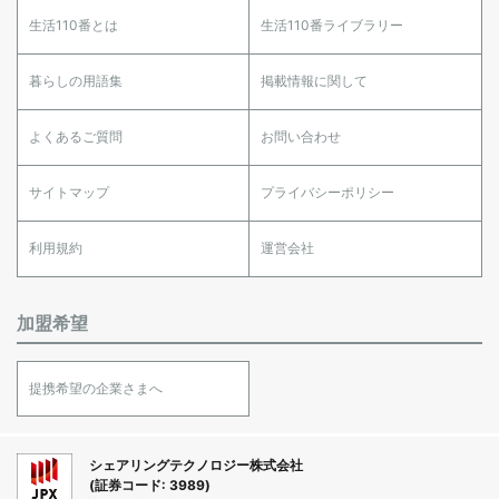
生活110番とは
生活110番ライブラリー
暮らしの用語集
掲載情報に関して
よくあるご質問
お問い合わせ
サイトマップ
プライバシーポリシー
利用規約
運営会社
加盟希望
提携希望の企業さまへ
シェアリングテクノロジー株式会社
(証券コード: 3989)