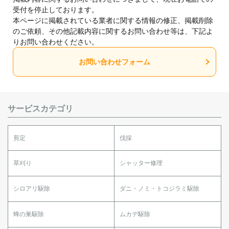
受付を停止しております。
本ページに掲載されている業者に関する情報の修正、掲載削除
のご依頼、その他記載内容に関するお問い合わせ等は、下記よ
りお問い合わせください。
お問い合わせフォーム
サービスカテゴリ
剪定
伐採
草刈り
シャッター修理
シロアリ駆除
ダニ・ノミ・トコジラミ駆除
蜂の巣駆除
ムカデ駆除