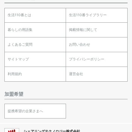
生活110番とは
生活110番ライブラリー
暮らしの用語集
掲載情報に関して
よくあるご質問
お問い合わせ
サイトマップ
プライバシーポリシー
利用規約
運営会社
加盟希望
提携希望の企業さまへ
シェアリングテクノロジー株式会社