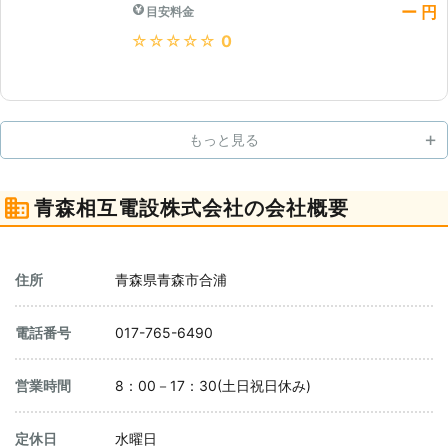
ー 円
目安料金
★★★★★
0
もっと見る
青森相互電設株式会社の会社概要
住所
青森県青森市合浦
電話番号
017-765-6490
営業時間
8：00－17：30(土日祝日休み)
定休日
水曜日