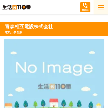
青森相互電設株式会社
電気工事全般