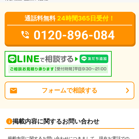
通話料無料
24時間365日受付！
0120-896-084
フォーム
で
相談
する
掲載内容に関するお問い合わせ
掲載内容に関するお問い合わせにつきまして、現在お電話での