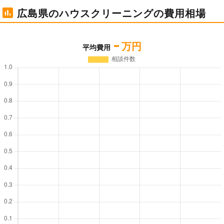
広島県のハウスクリーニングの費用相場
-
万円
平均費用