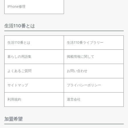
iPhone修理
生活110番とは
生活110番とは
生活110番ライブラリー
暮らしの用語集
掲載情報に関して
よくあるご質問
お問い合わせ
サイトマップ
プライバシーポリシー
利用規約
運営会社
加盟希望