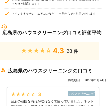
っかりと対応します！
トイレやキッチン、エアコンなど、1ヶ所からでも対応いたします！
広島県のハウスクリーニング口コミ評価平均
4.3
★★★★★
28 件
広島県のハウスクリーニングの口コミ
最終更新日：2016年11月24日
★★★★★
3
ハウスクリーニング
台所の頑固な汚れが取れなくて困っていました。ネット