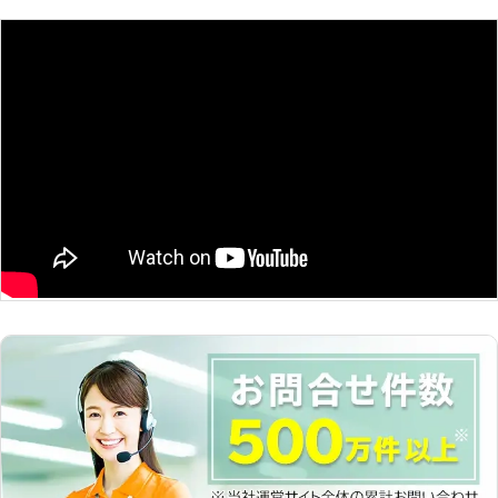
ありますのでお気軽にご相談くださ
い。