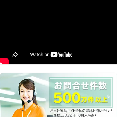
お部屋のお掃除をお手伝い致します。