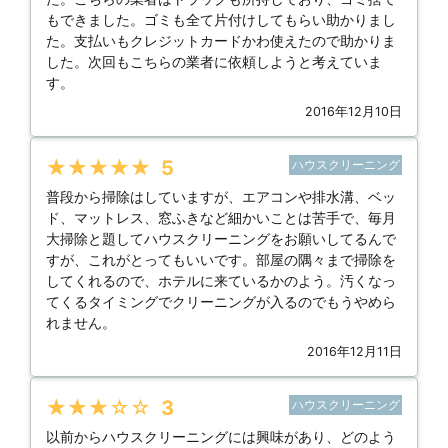
もできました。ゴミも全て片付けしてもらい助かりまし
た。支払いもクレジットカードかわ使えたので助かりま
した。次回もこちらの業者に依頼しようと考えていま
す。
2016年12月10日
★★★★★
5
ハウスクリーニング
普段から掃除はしていますが、エアコンや排水溝、ベッ
ド、マットレス、窓ふきなど細かいことは苦手で、毎月
大掃除と題してハウスクリーニングをお願いしてるんで
すが、これがとってもいいです。部屋の隅々まで掃除を
してくれるので、ホテルに来ているかのよう。汚くなっ
てくるタイミングでクリーニングが入るのでもうやめら
れません。
2016年12月11日
★★★★★
3
ハウスクリーニング
以前からハウスクリーニングには興味があり、どのよう