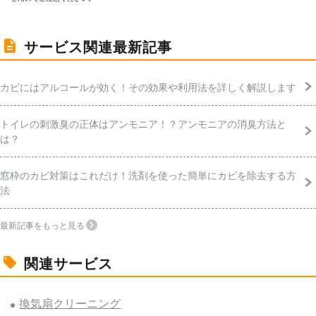
サービス関連最新記事
カビにはアルコールが効く！その効果や利用法を詳しく解説します
トイレの刺激臭の正体はアンモニア！？アンモニアの消臭方法と
は？
窓枠のカビ対策はこれだけ！洗剤を使った簡単にカビを除去する方
法
最新記事をもっと見る
関連サービス
換気扇クリーニング