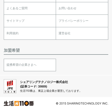
よくあるご質問
お問い合わせ
サイトマップ
プライバシーポリシー
利用規約
運営会社
加盟希望
提携希望の企業さまへ
シェアリングテクノロジー株式会社
(証券コード: 3989)
生活110番は、東証上場企業が運営しております。
© 2015 SHARINGTECHNOLOGY INC.