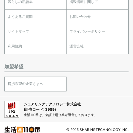
暮らしの用語集
掲載情報に関して
よくあるご質問
お問い合わせ
サイトマップ
プライバシーポリシー
利用規約
運営会社
加盟希望
提携希望の企業さまへ
シェアリングテクノロジー株式会社
(証券コード: 3989)
生活110番は、東証上場企業が運営しております。
© 2015 SHARINGTECHNOLOGY INC.