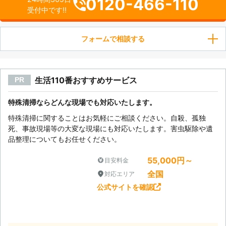
0120-466-110
受付中です!!
フォームで相談する
生活110番おすすめサービス
PR
特殊清掃ならどんな現場でも対応いたします。
特殊清掃に関することはお気軽にご相談ください。自殺、孤独
死、事故現場等の大変な現場にも対応いたします。害虫駆除や遺
品整理についてもお任せください。
55,000円～
目安料金
全国
対応エリア
公式サイトを確認