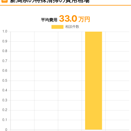
33.0
万円
平均費用