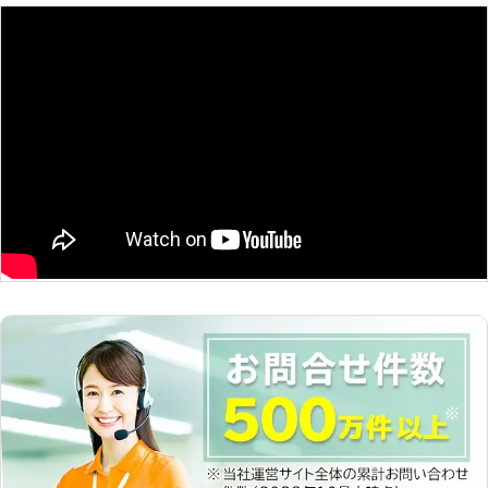
新潟県
上越市
2016年11月23日