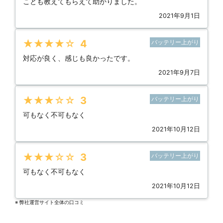
ことも教えてもらえて助かりました。
2021年9月1日
★★★★★
4
バッテリー上がり
対応が良く、感じも良かったです。
2021年9月7日
★★★★★
3
バッテリー上がり
可もなく不可もなく
2021年10月12日
★★★★★
3
バッテリー上がり
可もなく不可もなく
2021年10月12日
※ 弊社運営サイト全体の⼝コミ