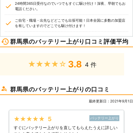
24時間365日受付なのでいつでもすぐに駆け付け！深夜、早朝でもお
電話ください。
ご自宅・職場・出先などどこでも出張可能！日本全国に多数の加盟店
を有していますのでどこでも駆け付けます！
群馬県のバッテリー上がり口コミ評価平均
3.8
★★★★★
4 件
群馬県のバッテリー上がりの口コミ
最終更新日：2021年9月1日
★★★★★
5
バッテリー上がり
すぐにバッテリー上がりを直してもらえたうえに詳しい