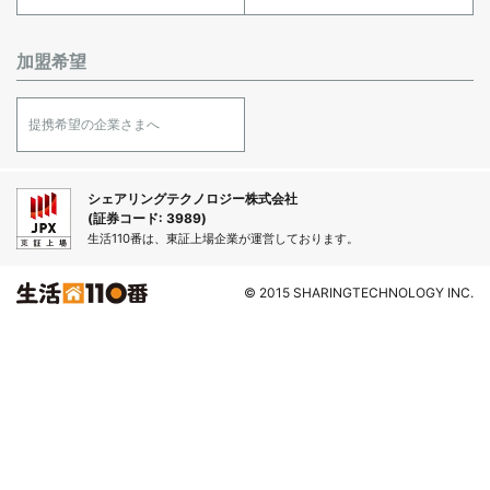
加盟希望
提携希望の企業さまへ
シェアリングテクノロジー株式会社
(証券コード: 3989)
生活110番は、東証上場企業が運営しております。
© 2015 SHARINGTECHNOLOGY INC.