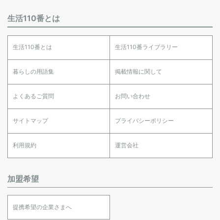
生活110番とは
生活110番とは
生活110番ライブラリー
暮らしの用語集
掲載情報に関して
よくあるご質問
お問い合わせ
サイトマップ
プライバシーポリシー
利用規約
運営会社
加盟希望
提携希望の企業さまへ