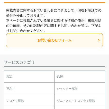
掲載内容に関するお問い合わせにつきまして、現在お電話での
受付を停止しております。
本ページに掲載されている業者に関する情報の修正、掲載削除
のご依頼、その他記載内容に関するお問い合わせ等は、下記よ
りお問い合わせください。
お問い合わせフォーム
サービスカテゴリ
剪定
伐採
草刈り
シャッター修理
シロアリ駆除
ダニ・ノミ・トコジラミ駆除