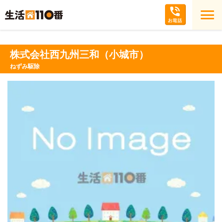
株式会社西九州三和（小城市）
ねずみ駆除