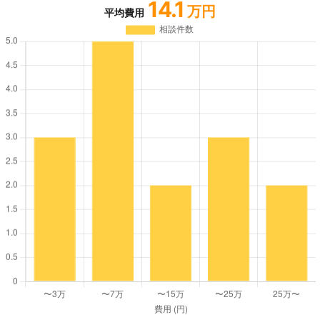
14.1
万円
平均費用