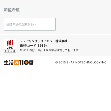
加盟希望
提携希望の企業さまへ
シェアリングテクノロジー株式会社
(証券コード: 3989)
生活110番は、東証上場企業が運営しております。
© 2015 SHARINGTECHNOLOGY INC.