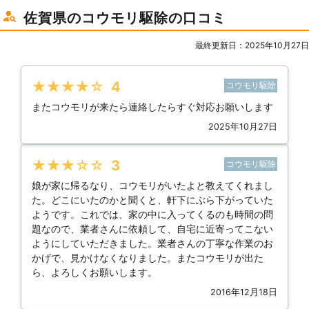
佐賀県のコウモリ駆除の口コミ
最終更新日：2025年10月27日
★★★★★
4
コウモリ駆除
またコウモリが来たら連絡したらすぐ対応お願いします
2025年10月27日
★★★★★
3
コウモリ駆除
娘が家に帰るなり、コウモリがいたよと教えてくれまし
た。どこにいたのかと聞くと、軒下にぶら下がっていた
ようです。これでは、家の中に入ってくるのも時間の問
題なので、業者さんに依頼して、自宅に近寄ってこない
ようにしていただきました。業者さんの丁寧な作業のお
かげで、見かけなくなりました。またコウモリが出た
ら、よろしくお願いします。
2016年12月18日