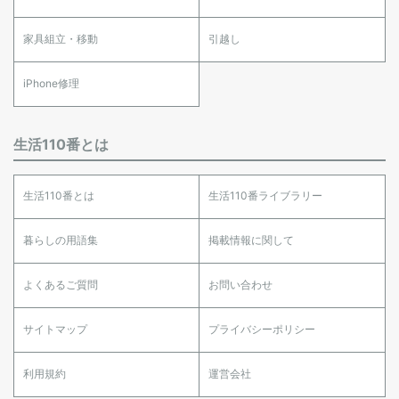
家具組立・移動
引越し
iPhone修理
生活110番とは
生活110番とは
生活110番ライブラリー
暮らしの用語集
掲載情報に関して
よくあるご質問
お問い合わせ
サイトマップ
プライバシーポリシー
利用規約
運営会社