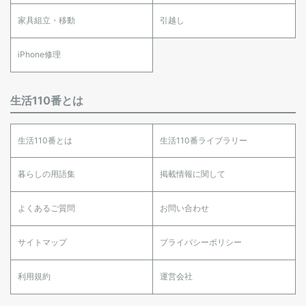
家具組立・移動
引越し
iPhone修理
生活110番とは
生活110番とは
生活110番ライブラリー
暮らしの用語集
掲載情報に関して
よくあるご質問
お問い合わせ
サイトマップ
プライバシーポリシー
利用規約
運営会社