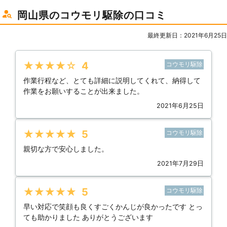
岡山県のコウモリ駆除の口コミ
最終更新日：2021年6月25日
★★★★★
4
コウモリ駆除
作業行程など、とても詳細に説明してくれて、納得して
作業をお願いすることが出来ました。
2021年6月25日
★★★★★
5
コウモリ駆除
親切な方で安心しました。
2021年7月29日
★★★★★
5
コウモリ駆除
早い対応で笑顔も良くすごくかんじが良かったです とっ
ても助かりました ありがとうございます