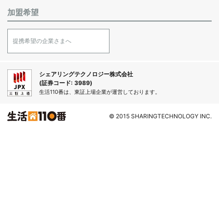
加盟希望
提携希望の企業さまへ
シェアリングテクノロジー株式会社
(証券コード: 3989)
生活110番は、東証上場企業が運営しております。
© 2015 SHARINGTECHNOLOGY INC.