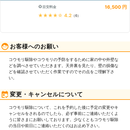
16,500 円
目安料金
★★★★★
4.2
（6）
お客様へのお願い
コウモリ駆除やコウモリの予防をするために家の中や外壁な
どを調べさせていただきます。天井裏を見たり、壁の損傷な
どを確認させていただく作業ですのでその点をご理解下さ
い。
変更・キャンセルについて
コウモリ駆除について、これを予約した後に予定の変更やキ
ャンセルをされるのでしたら、必ず事前にご連絡いただくよ
うに皆さまにお願いしております。少なくともコウモリ駆除
の当日や前日にご連絡いただくのはお止め下さい。