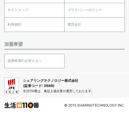
サイトマップ
プライバシーポリシー
利用規約
運営会社
加盟希望
提携希望の企業さまへ
シェアリングテクノロジー株式会社
(証券コード: 3989)
生活110番は、東証上場企業が運営しております。
© 2015 SHARINGTECHNOLOGY INC.