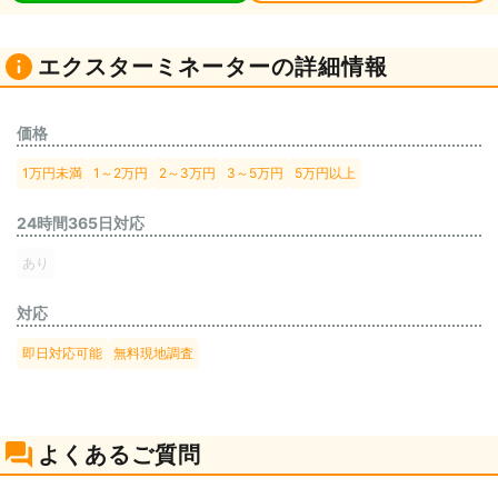
エクスターミネーターの詳細情報
価格
1万円未満
1～2万円
2～3万円
3～5万円
5万円以上
24時間365日対応
あり
対応
即日対応可能
無料現地調査
よくあるご質問