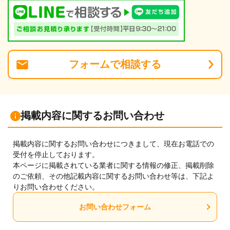
フォーム
で
相談
する
掲載内容に関するお問い合わせ
掲載内容に関するお問い合わせにつきまして、現在お電話での
受付を停止しております。
本ページに掲載されている業者に関する情報の修正、掲載削除
のご依頼、その他記載内容に関するお問い合わせ等は、下記よ
りお問い合わせください。
お問い合わせフォーム