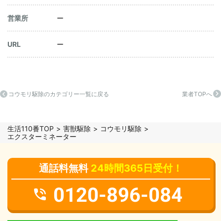
営業所
ー
URL
ー
コウモリ駆除のカテゴリー一覧に戻る
業者TOPへ
生活110番TOP
害獣駆除
コウモリ駆除
エクスターミネーター
通話料無料
24時間365日受付！
0120-896-084